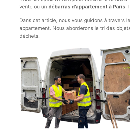
vente ou un
débarras d’appartement à Paris
,
Dans cet article, nous vous guidons à travers l
appartement. Nous aborderons le tri des objet
déchets.