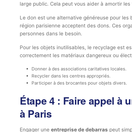
large public. Cela peut vous aider à amortir les
Le don est une alternative généreuse pour les
région parisienne acceptent des dons. Ces orga
personnes dans le besoin.
Pour les objets inutilisables, le recyclage est es
correctement les matériaux dangereux ou électr
Donner à des associations caritatives locales.
Recycler dans les centres appropriés.
Participer à des brocantes pour objets divers.
Étape 4 : Faire appel à 
à Paris
Engager une
entreprise de debarras
peut simp