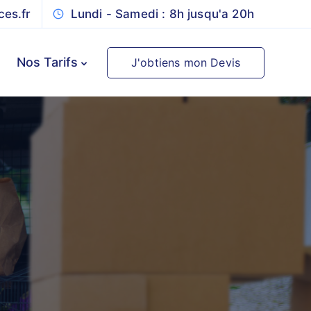
es.fr
Lundi - Samedi : 8h jusqu'a 20h
Nos Tarifs
J'obtiens mon Devis