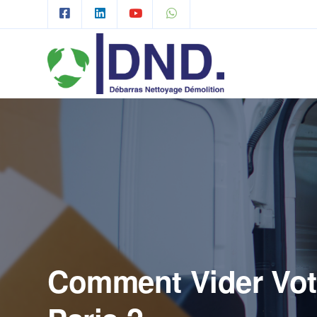
Comment Vider Vot