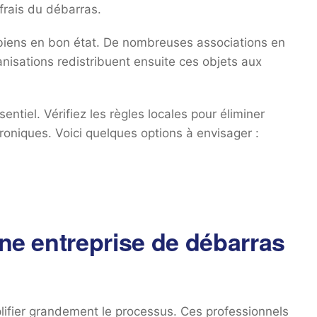
 frais du débarras.
 biens en bon état. De nombreuses associations en
nisations redistribuent ensuite ces objets aux
sentiel. Vérifiez les règles locales pour éliminer
oniques. Voici quelques options à envisager :
une entreprise de débarras
lifier grandement le processus. Ces professionnels