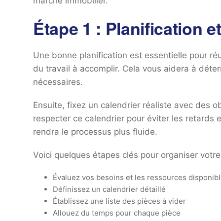
marché immobilier.
Étape 1 : Planification 
Une bonne planification est essentielle pour r
du travail à accomplir. Cela vous aidera à dét
nécessaires.
Ensuite, fixez un calendrier réaliste avec des 
respecter ce calendrier pour éviter les retards 
rendra le processus plus fluide.
Voici quelques étapes clés pour organiser votre
Évaluez vos besoins et les ressources disponib
Définissez un calendrier détaillé
Établissez une liste des pièces à vider
Allouez du temps pour chaque pièce