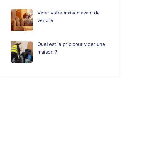
Vider votre maison avant de
vendre
Quel est le prix pour vider une
maison ?