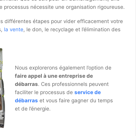
 le processus nécessite une organisation rigoureuse.
es différentes étapes pour vider efficacement votre
s,
la vente
, le don, le recyclage et l’élimination des
Nous explorerons également l’option de
faire appel à une entreprise de
débarras
. Ces professionnels peuvent
faciliter le processus de
service de
débarras
et vous faire gagner du temps
et de l’énergie.