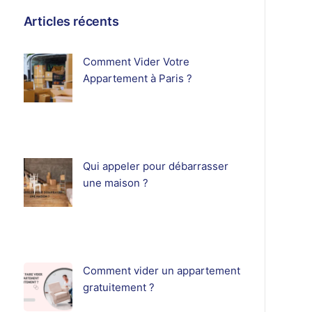
Articles récents
Comment Vider Votre
Appartement à Paris ?
Qui appeler pour débarrasser
une maison ?
Comment vider un appartement
gratuitement ?