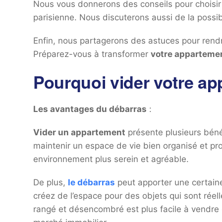
Nous vous donnerons des conseils pour choisir
parisienne. Nous discuterons aussi de la possibi
Enfin, nous partagerons des astuces pour rendr
Préparez-vous à transformer
votre apparteme
Pourquoi vider votre ap
Les avantages du débarras
:
Vider un appartement
présente plusieurs béné
maintenir un espace de vie bien organisé et 
environnement plus serein et agréable.
De plus,
le débarras
peut apporter une certaine
créez de l’espace pour des objets qui sont rée
rangé et désencombré est plus facile à vendre o