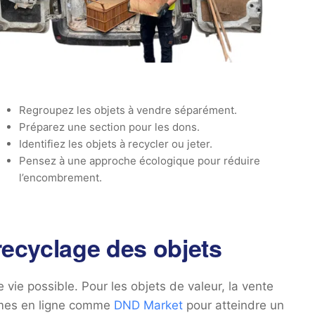
Regroupez les objets à vendre séparément.
Préparez une section pour les dons.
Identifiez les objets à recycler ou jeter.
Pensez à une approche écologique pour réduire
l’encombrement.
 recyclage des objets
 vie possible. Pour les objets de valeur, la vente
ormes en ligne comme
DND Market
pour atteindre un