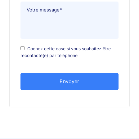
Cochez cette case si vous souhaitez être
recontacté(e) par téléphone