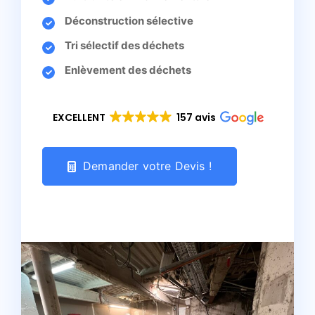
Déconstruction sélective
Tri sélectif des déchets
Enlèvement des déchets
EXCELLENT
157 avis
Demander votre Devis !