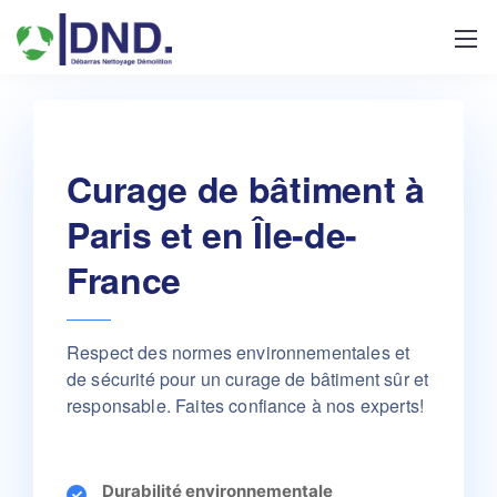
Curage de bâtiment à
Paris et en Île-de-
France
Respect des normes environnementales et
de sécurité pour un curage de bâtiment sûr et
responsable. Faites confiance à nos experts!
Durabilité environnementale