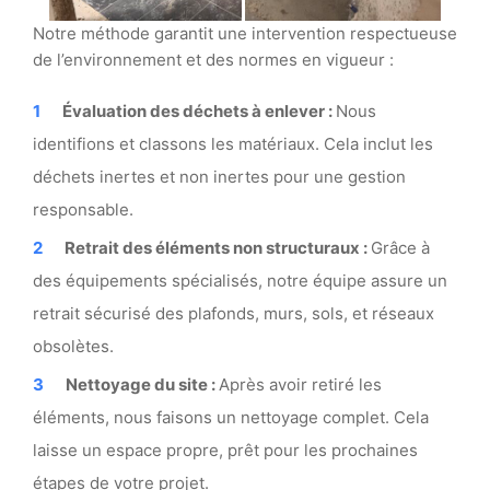
Notre méthode garantit une intervention respectueuse
de l’environnement et des normes en vigueur :
Évaluation des déchets à enlever :
Nous
identifions et classons les matériaux. Cela inclut les
déchets inertes et non inertes pour une gestion
responsable.
Retrait des éléments non structuraux :
Grâce à
des équipements spécialisés, notre équipe assure un
retrait sécurisé des plafonds, murs, sols, et réseaux
obsolètes.
Nettoyage du site :
Après avoir retiré les
éléments, nous faisons un nettoyage complet. Cela
laisse un espace propre, prêt pour les prochaines
étapes de votre projet.