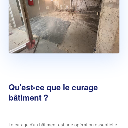
Qu'est-ce que le curage
bâtiment ?
Le curage d’un bâtiment est une opération essentielle