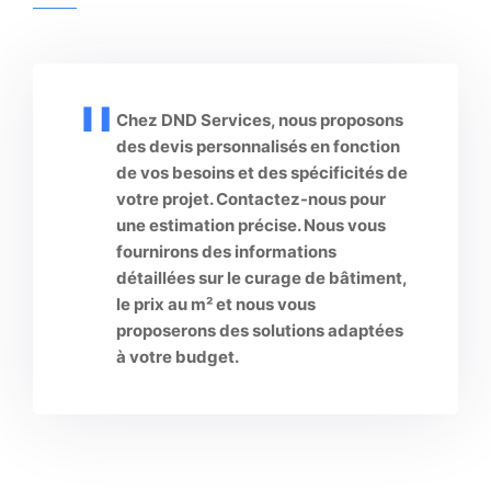
Chez DND Services, nous proposons
des devis personnalisés en fonction
de vos besoins et des spécificités de
votre projet. Contactez-nous pour
une estimation précise. Nous vous
fournirons des informations
détaillées sur le curage de bâtiment,
le prix au m² et nous vous
proposerons des solutions adaptées
à votre budget.