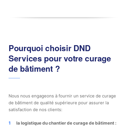
Pourquoi choisir DND
Services pour votre curage
de bâtiment ?
Nous nous engageons à fournir un service de curage
de bâtiment de qualité supérieure pour assurer la
satisfaction de nos clients:
la logistique du chantier de curage de bâtiment
: