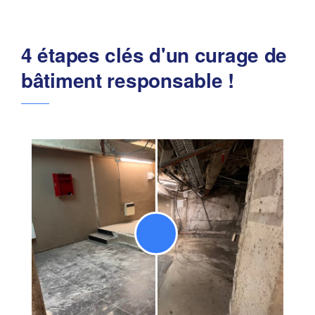
4 étapes clés d'un curage de
bâtiment responsable !