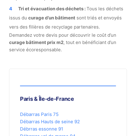
Tri et évacuation des déchets :
Tous les déchets
issus du
curage d’un bâtiment
sont triés et envoyés
vers des filières de recyclage partenaires.
Demandez votre devis pour découvrir le coût d’un
curage bâtiment prix m2
​, tout en bénéficiant d’un
service écoresponsable.
Paris & Île-de-France
Débarras Paris 75
Débarras Hauts de seine 92
Débrras essonne 91