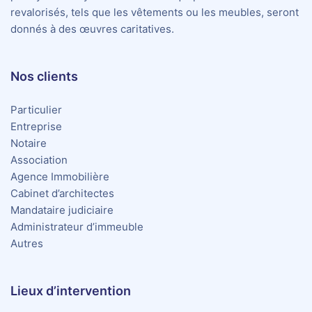
revalorisés, tels que les vêtements ou les meubles, seront
donnés à des œuvres caritatives.
Nos clients
Particulier
Entreprise
Notaire
Association
Agence Immobilière
Cabinet d’architectes
Mandataire judiciaire
Administrateur d’immeuble
Autres
Lieux d’intervention