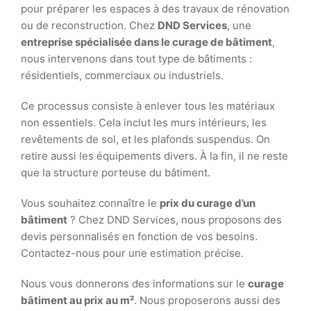
pour préparer les espaces à des travaux de rénovation
ou de reconstruction. Chez
DND Services
, une
entreprise spécialisée dans le curage de bâtiment
,
nous intervenons dans tout type de bâtiments :
résidentiels, commerciaux ou industriels.
Ce processus consiste à enlever tous les matériaux
non essentiels. Cela inclut les murs intérieurs, les
revêtements de sol, et les plafonds suspendus. On
retire aussi les équipements divers. À la fin, il ne reste
que la structure porteuse du bâtiment.
Vous souhaitez connaître le
prix du curage d’un
bâtiment
? Chez DND Services, nous proposons des
devis personnalisés en fonction de vos besoins.
Contactez-nous pour une estimation précise.
Nous vous donnerons des informations sur le
curage
bâtiment au prix au m²
. Nous proposerons aussi des