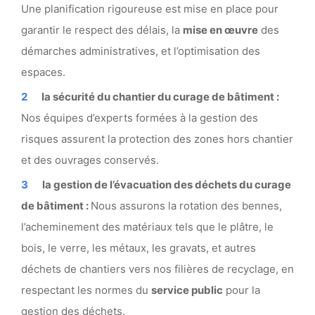
Une planification rigoureuse est mise en place pour
garantir le respect des délais, la
mise en œuvre
des
démarches administratives, et l’optimisation des
espaces.
la sécurité du chantier du curage de bâtiment :
Nos équipes d’experts formées à la gestion des
risques assurent la protection des zones hors chantier
et des ouvrages conservés.
la gestion de l’évacuation des déchets du curage
de bâtiment :
Nous assurons la rotation des bennes,
l’acheminement des matériaux tels que le plâtre, le
bois, le verre, les métaux, les gravats, et autres
déchets de chantiers vers nos filières de recyclage, en
respectant les normes du
service public
pour la
gestion des déchets.