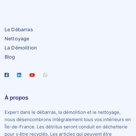
Le Débarras
Nettoyage
La Démolition
Blog
À propos
Expert dans le débarras, la démolition et le nettoyage,
nous désencombrons intégralement tous vos intérieurs en
Île-de-France. Les détritus seront conduit en déchetterie
pour y être recyclés. Les articles qui peuvent être