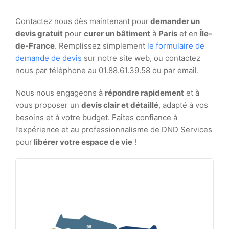
Contactez nous dès maintenant pour
demander un
devis gratuit
pour
curer un bâtiment
à
Paris
et en
Île-
de-France
. Remplissez simplement
le formulaire de
demande de devis
sur notre site web, ou contactez
nous par téléphone au 01.88.61.39.58 ou par email.
Nous nous engageons à
répondre rapidement
et à
vous proposer un
devis clair et détaillé
, adapté à vos
besoins et à votre budget. Faites confiance à
l’expérience et au professionnalisme de DND Services
pour
libérer votre espace de vie
!