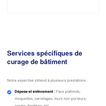
Services spécifiques de
curage de bâtiment
Notre expertise s’étend à plusieurs prestations :
Dépose et enlèvement
:
Faux plafonds,
moquettes, carrelages, murs non porteurs,
portes, fenêtres, etc.