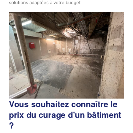
solutions adaptées à votre budget.
Vous souhaitez connaître le
prix du curage d'un bâtiment
?