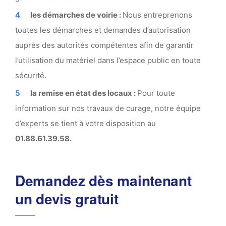
les démarches de voirie :
Nous entreprenons
toutes les démarches et demandes d’autorisation
auprès des autorités compétentes afin de garantir
l’utilisation du matériel dans l’espace public en toute
sécurité.
la remise en état des locaux :
Pour toute
information sur nos travaux de curage, notre équipe
d’experts se tient à votre disposition au
01.88.61.39.58.
Demandez dès maintenant
un devis gratuit