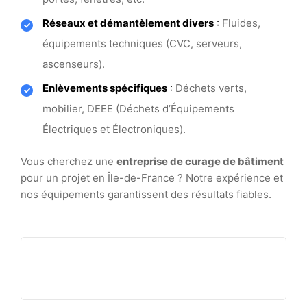
Réseaux et démantèlement divers
:
Fluides,
équipements techniques (CVC, serveurs,
ascenseurs).
Enlèvements spécifiques
:
Déchets verts,
mobilier, DEEE (Déchets d’Équipements
Électriques et Électroniques).
Vous cherchez une
entreprise de curage de bâtiment
pour un projet en Île-de-France ? Notre expérience et
nos équipements garantissent des résultats fiables.