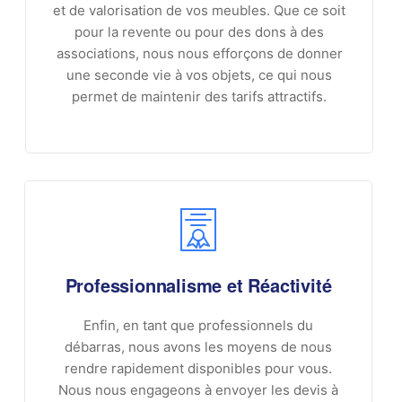
et de valorisation de vos meubles. Que ce soit
pour la revente ou pour des dons à des
associations, nous nous efforçons de donner
une seconde vie à vos objets, ce qui nous
permet de maintenir des tarifs attractifs.
Professionnalisme et Réactivité
Enfin, en tant que professionnels du
débarras, nous avons les moyens de nous
rendre rapidement disponibles pour vous.
Nous nous engageons à envoyer les devis à