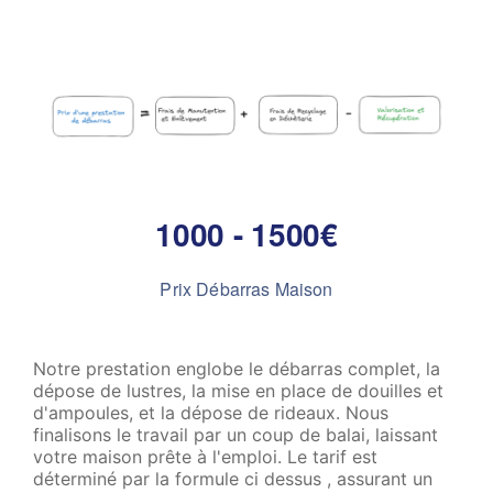
1000 - 1500€
Prix Débarras Maison
Notre prestation englobe le débarras complet, la
dépose de lustres, la mise en place de douilles et
d'ampoules, et la dépose de rideaux. Nous
finalisons le travail par un coup de balai, laissant
votre maison prête à l'emploi. Le tarif est
déterminé par la formule ci dessus , assurant un