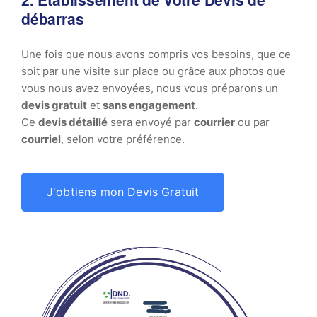
débarras
Une fois que nous avons compris vos besoins, que ce
soit par une visite sur place ou grâce aux photos que
vous nous avez envoyées, nous vous préparons un
devis gratuit
et
sans engagement
.
Ce
devis détaillé
sera envoyé par
courrier
ou par
courriel
, selon votre préférence.
J'obtiens mon Devis Gratuit