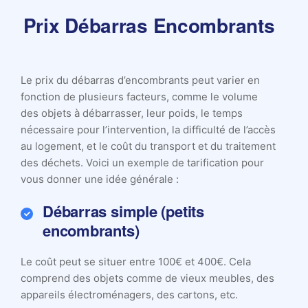
Prix Débarras Encombrants
Le prix du débarras d’encombrants peut varier en
fonction de plusieurs facteurs, comme le volume
des objets à débarrasser, leur poids, le temps
nécessaire pour l’intervention, la difficulté de l’accès
au logement, et le coût du transport et du traitement
des déchets. Voici un exemple de tarification pour
vous donner une idée générale :
Débarras simple (petits
encombrants)
Le coût peut se situer entre 100€ et 400€. Cela
comprend des objets comme de vieux meubles, des
appareils électroménagers, des cartons, etc.