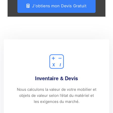
J'obtiens mon Devis Gratuit
Inventaire & Devis
Nous calculons la valeur de votre mobilier et
objets de valeur selon l’état du matériel et
les exigences du marché.