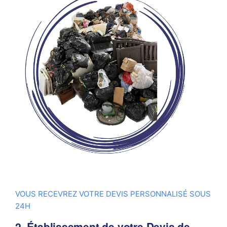
VOUS RECEVREZ VOTRE DEVIS PERSONNALISÉ SOUS
24H
2. Établissement de votre Devis de