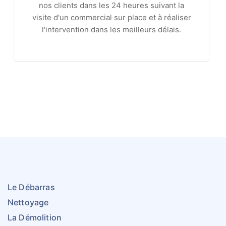
nos clients dans les 24 heures suivant la
visite d'un commercial sur place et à réaliser
l'intervention dans les meilleurs délais.
Le Débarras
Nettoyage
La Démolition