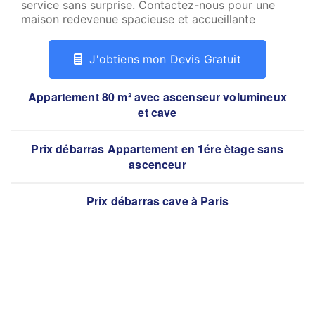
service sans surprise. Contactez-nous pour une
maison redevenue spacieuse et accueillante
J'obtiens mon Devis Gratuit
Appartement 80 m² avec ascenseur volumineux
et cave
Prix débarras Appartement en 1ére ètage sans
ascenceur
Prix débarras cave à Paris