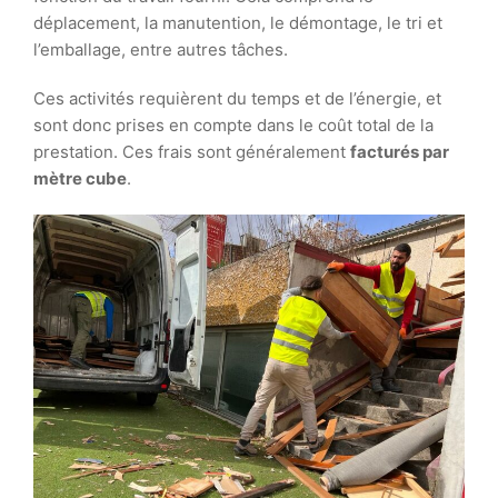
déplacement, la manutention, le démontage, le tri et
l’emballage, entre autres tâches.
Ces activités requièrent du temps et de l’énergie, et
sont donc prises en compte dans le coût total de la
prestation. Ces frais sont généralement
facturés par
mètre cube
.