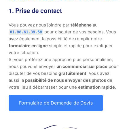
1. Prise de contact
Vous pouvez nous joindre par
téléphone
au
pour discuter de vos besoins. Vous
01.88.61.39.58
avez également la possibilité de remplir notre
formulaire en ligne
simple et rapide pour expliquer
votre situation.
Si vous préférez une approche plus personnalisée,
nous pouvons envoyer
un commercial sur place
pour
discuter de vos besoins
gratuitement
. Vous avez
aussi la
possibilité de nous envoyer des photos
de
votre lieu à débarrasser pour une
estimation rapide
.
Formulaire de Demande de Devis