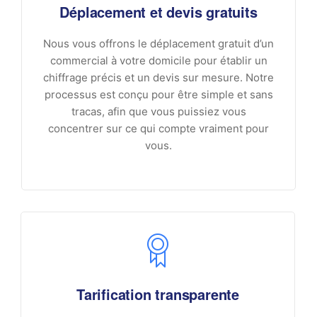
Déplacement et devis gratuits
Nous vous offrons le déplacement gratuit d’un
commercial à votre domicile pour établir un
chiffrage précis et un devis sur mesure. Notre
processus est conçu pour être simple et sans
tracas, afin que vous puissiez vous
concentrer sur ce qui compte vraiment pour
vous.
Tarification transparente