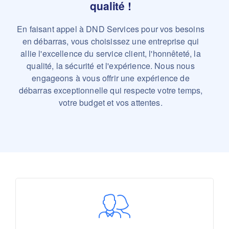
qualité !
En faisant appel à DND Services pour vos besoins
en débarras, vous choisissez une entreprise qui
allie l'excellence du service client, l'honnêteté, la
qualité, la sécurité et l'expérience. Nous nous
engageons à vous offrir une expérience de
débarras exceptionnelle qui respecte votre temps,
votre budget et vos attentes.