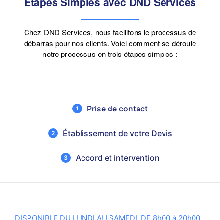
Étapes Simples avec DND Services
Chez DND Services, nous facilitons le processus de
débarras pour nos clients. Voici comment se déroule
notre processus en trois étapes simples :
Prise de contact
1
Établissement de votre Devis
2
Accord et intervention
3
DISPONIBLE DU LUNDI AU SAMEDI, DE 8h00 à 20h00