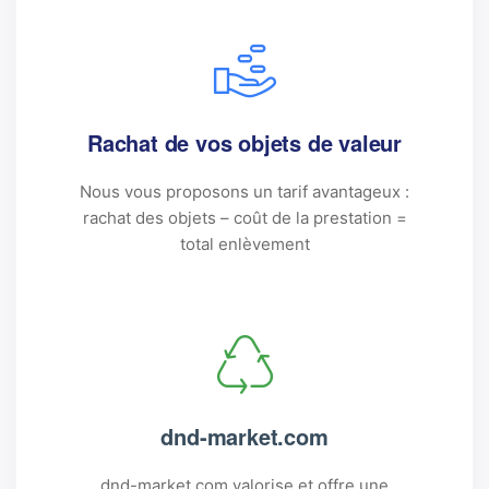
Rachat de vos objets de valeur
Nous vous proposons un tarif avantageux :
rachat des objets – coût de la prestation
=
total enlèvement
dnd-market.com
dnd-market.com
valorise et offre une