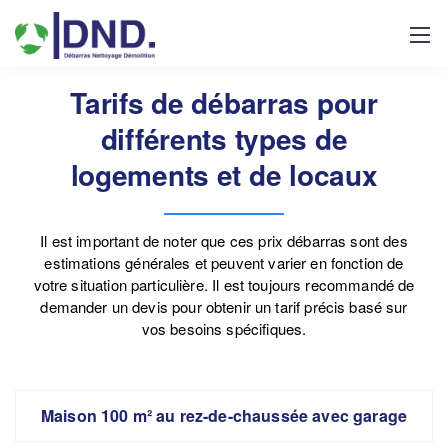
Tarifs de débarras pour
différents types de
logements et de locaux
Il est important de noter que ces prix débarras sont des
estimations générales et peuvent varier en fonction de
votre situation particulière. Il est toujours recommandé de
demander un devis pour obtenir un tarif précis basé sur
vos besoins spécifiques.
Maison 100 m² au rez-de-chaussée avec garage