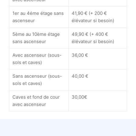
1er au 4éme étage sans
41,90 € (+ 200 €
ascenseur
élévateur si besoin)
5ème au 10ème étage
49,90 € (+ 400 €
sans ascenseur
élévateur si besoin)
Avec ascenseur (sous-
36,00 €
sols et caves)
Sans ascenseur (sous-
40,00 €
sols et caves)
Caves et fond de cour
30,00€
avec ascenseur