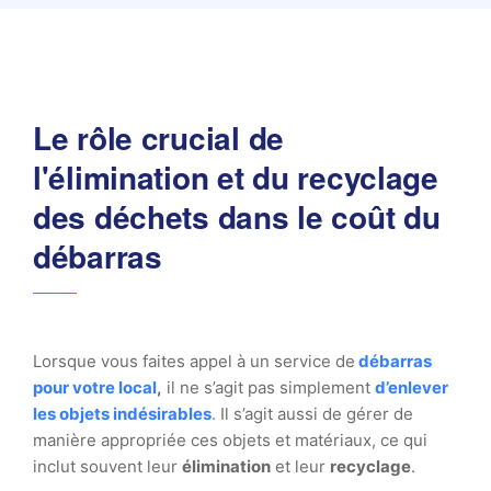
Le rôle crucial de
l'élimination et du recyclage
des déchets dans le coût du
débarras
Lorsque vous faites appel à un service de
débarras
pour votre local
,
il ne s’agit pas simplement
d’enlever
les objets indésirables
.
Il s’agit aussi de gérer de
manière appropriée ces objets et matériaux, ce qui
inclut souvent leur
élimination
et leur
recyclage
.