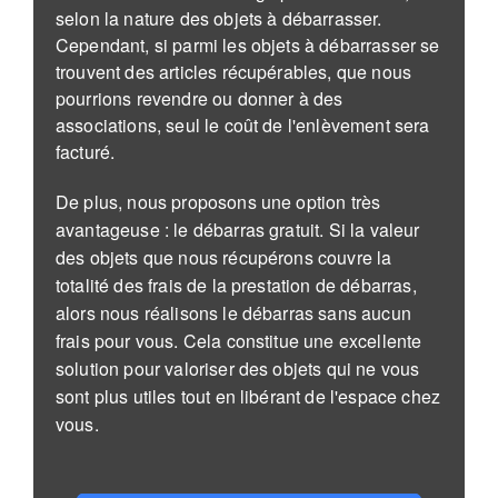
selon la nature des objets à débarrasser.
Cependant, si parmi les objets à débarrasser se
trouvent des articles récupérables, que nous
pourrions revendre ou donner à des
associations, seul le coût de l'enlèvement sera
facturé.
De plus, nous proposons une option très
avantageuse : le débarras gratuit. Si la valeur
des objets que nous récupérons couvre la
totalité des frais de la prestation de débarras,
alors nous réalisons le débarras sans aucun
frais pour vous. Cela constitue une excellente
solution pour valoriser des objets qui ne vous
sont plus utiles tout en libérant de l'espace chez
vous.