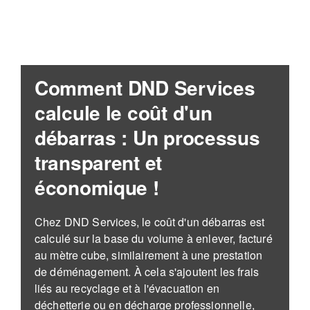
Comment DND Services
calcule le coût d'un
débarras : Un processus
transparent et
économique !
Chez DND Services, le coût d'un débarras est
calculé sur la base du volume à enlever, facturé
au mètre cube, similairement à une prestation
de déménagement. À cela s'ajoutent les frais
liés au recyclage et à l'évacuation en
déchetterie ou en décharge professionnelle,