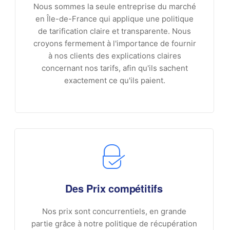
Nous sommes la seule entreprise du marché
en Île-de-France qui applique une politique
de tarification claire et transparente. Nous
croyons fermement à l'importance de fournir
à nos clients des explications claires
concernant nos tarifs, afin qu'ils sachent
exactement ce qu'ils paient.
Des Prix compétitifs
Nos prix sont concurrentiels, en grande
partie grâce à notre politique de récupération