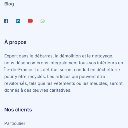
Blog
À propos
Expert dans le débarras, la démolition et le nettoyage,
nous désencombrons intégralement tous vos intérieurs en
Île-de-France. Les détritus seront conduit en déchetterie
pour y être recyclés. Les articles qui peuvent être
revalorisés, tels que les vêtements ou les meubles, seront
donnés à des œuvres caritatives.
Nos clients
Particulier