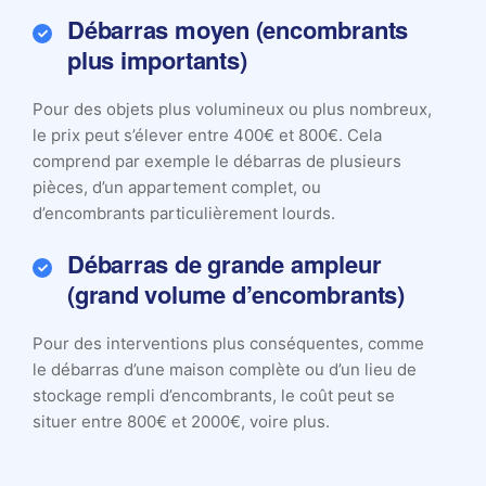
Débarras moyen (encombrants
plus importants)
Pour des objets plus volumineux ou plus nombreux,
le prix peut s’élever entre 400€ et 800€. Cela
comprend par exemple le débarras de plusieurs
pièces, d’un appartement complet, ou
d’encombrants particulièrement lourds.
Débarras de grande ampleur
(grand volume d’encombrants)
Pour des interventions plus conséquentes, comme
le débarras d’une maison complète ou d’un lieu de
stockage rempli d’encombrants, le coût peut se
situer entre 800€ et 2000€, voire plus.