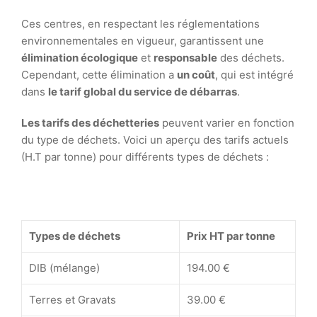
Ces centres, en respectant les réglementations
environnementales en vigueur, garantissent une
élimination écologique
et
responsable
des déchets.
Cependant, cette élimination a
un coût
, qui est intégré
dans
le tarif global du service de débarras
.
Les tarifs des déchetteries
peuvent varier en fonction
du type de déchets. Voici un aperçu des tarifs actuels
(H.T par tonne) pour différents types de déchets :
Types de déchets
Prix HT par tonne
DIB (mélange)
194.00 €
Terres et Gravats
39.00 €