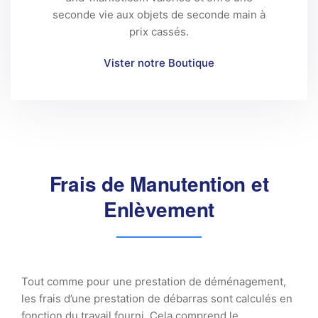
seconde vie aux objets de seconde main à
prix cassés.
Vister notre Boutique
Frais de Manutention et
Enlèvement
Tout comme pour une prestation de déménagement,
les frais d’une prestation de débarras sont calculés en
fonction du travail fourni. Cela comprend le