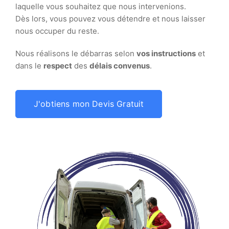
laquelle vous souhaitez que nous intervenions.
Dès lors, vous pouvez vous détendre et nous laisser
nous occuper du reste.
Nous réalisons le débarras selon
vos instructions
et
dans le
respect
des
délais convenus
.
J'obtiens mon Devis Gratuit