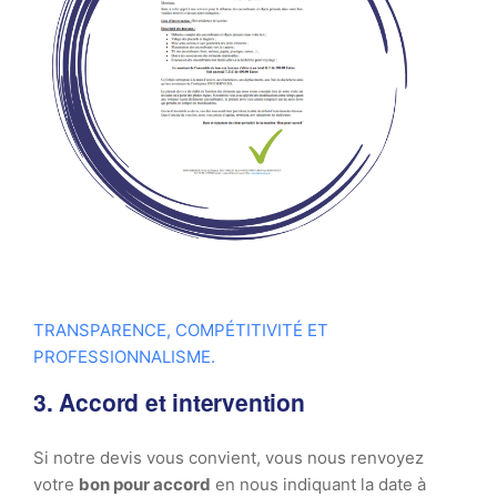
TRANSPARENCE, COMPÉTITIVITÉ ET
PROFESSIONNALISME.
3. Accord et intervention
Si notre devis vous convient, vous nous renvoyez
votre
bon pour accord
en nous indiquant la date à