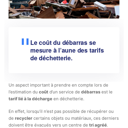
Le coût du débarras se
mesure à l’aune des tarifs
de déchetterie.
Un aspect important à prendre en compte lors de
l’estimation du
coût
d’un service de
débarras
est le
tarif lié à la décharge
en déchetterie.
En effet, lorsqu’il n’est pas possible de récupérer ou
de
recycler
certains objets ou matériaux, ces derniers
doivent être évacués vers un centre de
tri agréé
.