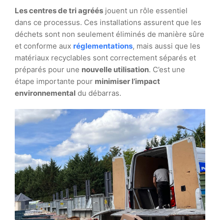
Les centres de tri agréés
jouent un rôle essentiel
dans ce processus. Ces installations assurent que les
déchets sont non seulement éliminés de manière sûre
et conforme aux
réglementations
, mais aussi que les
matériaux recyclables sont correctement séparés et
préparés pour une
nouvelle utilisation
. C’est une
étape importante pour
minimiser l’impact
environnemental
du débarras.