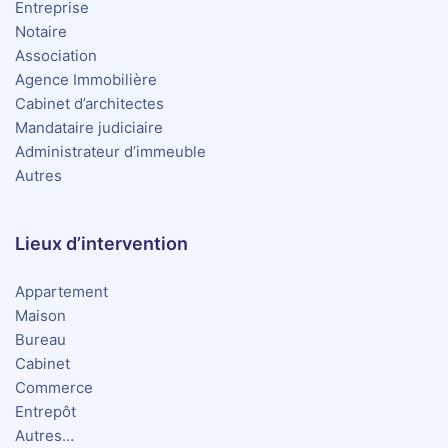
Entreprise
Notaire
Association
Agence Immobilière
Cabinet d’architectes
Mandataire judiciaire
Administrateur d’immeuble
Autres
Lieux d’intervention
Appartement
Maison
Bureau
Cabinet
Commerce
Entrepôt
Autres…