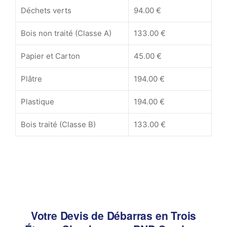
Déchets verts
94.00 €
Bois non traité (Classe A)
133.00 €
Papier et Carton
45.00 €
Plâtre
194.00 €
Plastique
194.00 €
Bois traité (Classe B)
133.00 €
Votre Devis de Débarras en Trois