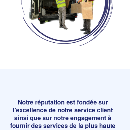
Notre réputation est fondée sur
l'excellence de notre service client
ainsi que sur notre engagement à
fournir des services de la plus haute