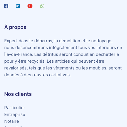
À propos
Expert dans le débarras, la démolition et le nettoyage,
nous désencombrons intégralement tous vos intérieurs en
Île-de-France. Les détritus seront conduit en déchetterie
pour y être recyclés. Les articles qui peuvent être
revalorisés, tels que les vêtements ou les meubles, seront
donnés à des œuvres caritatives.
Nos clients
Particulier
Entreprise
Notaire