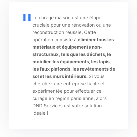
Le curage maison est une étape
cruciale pour une rénovation ou une
reconstruction réussie. Cette
opération consiste à
éliminer tous les
matériaux et équipements non-
structuraux, tels que les déchets, le
mobilier, les équipements, les tapis,
les faux plafonds, les revêtements de
sol et les murs intérieurs.
Si vous
cherchez une entreprise fiable et
expérimentée pour effectuer ce
curage en région parisienne, alors
DND Services est votre solution
idéale !