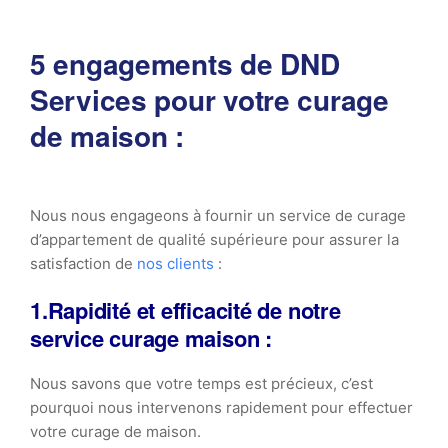
5 engagements de DND
Services pour votre curage
de maison :
Nous nous engageons à fournir un service de curage
d’appartement de qualité supérieure pour assurer la
satisfaction de
nos clients
:
1.Rapidité et efficacité de notre
service curage maison :
Nous savons que votre temps est précieux, c’est
pourquoi nous intervenons rapidement pour effectuer
votre curage de maison.