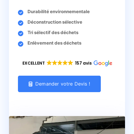
Durabilité environnementale
Déconstruction sélective
Tri sélectif des déchets
Enlèvement des déchets
EXCELLENT
157 avis
Demander votre Devis !