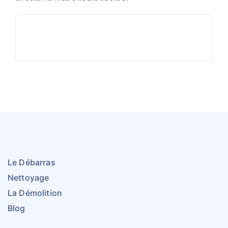
Le Débarras
Nettoyage
La Démolition
Blog