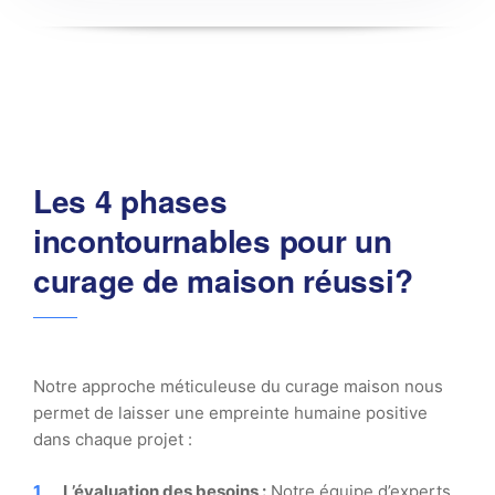
Les 4 phases
incontournables pour un
curage de maison réussi?
Notre approche méticuleuse du curage maison nous
permet de laisser une empreinte humaine positive
dans chaque projet :
L’évaluation des besoins :
Notre équipe d’experts