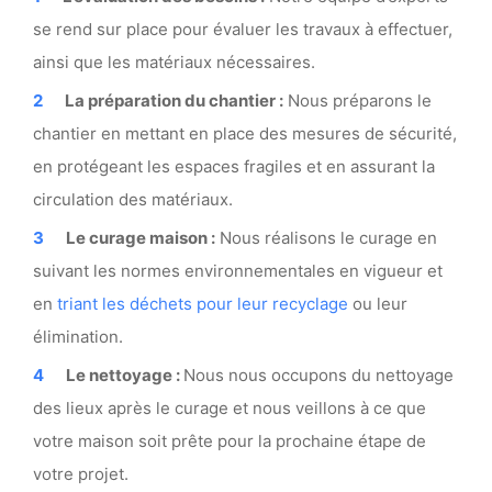
se rend sur place pour évaluer les travaux à effectuer,
ainsi que les matériaux nécessaires.
La préparation du chantier :
Nous préparons le
chantier en mettant en place des mesures de sécurité,
en protégeant les espaces fragiles et en assurant la
circulation des matériaux.
Le curage maison :
Nous réalisons le curage en
suivant les normes environnementales en vigueur et
en
triant les déchets pour leur recyclage
ou leur
élimination.
Le nettoyage :
Nous nous occupons du nettoyage
des lieux après le curage et nous veillons à ce que
votre maison soit prête pour la prochaine étape de
votre projet.