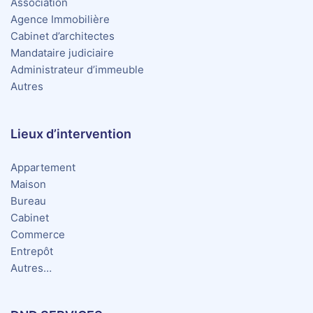
Association
Agence Immobilière
Cabinet d’architectes
Mandataire judiciaire
Administrateur d’immeuble
Autres
Lieux d’intervention
Appartement
Maison
Bureau
Cabinet
Commerce
Entrepôt
Autres…