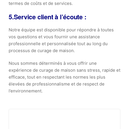
termes de coûts et de services.
5.Service client à l’écoute :
Notre équipe est disponible pour répondre à toutes
vos questions et vous fournir une assistance
professionnelle et personnalisée tout au long du
processus de curage de maison.
Nous sommes déterminés à vous offrir une
expérience de curage de maison sans stress, rapide et
efficace, tout en respectant les normes les plus
élevées de professionnalisme et de respect de
l’environnement.