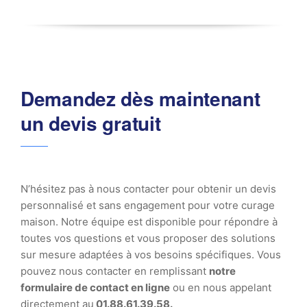
Demandez dès maintenant
un devis gratuit
N’hésitez pas à nous contacter pour obtenir un devis
personnalisé et sans engagement pour votre curage
maison. Notre équipe est disponible pour répondre à
toutes vos questions et vous proposer des solutions
sur mesure adaptées à vos besoins spécifiques. Vous
pouvez nous contacter en remplissant
notre
formulaire de contact en ligne
ou en nous appelant
directement au
01.88.61.39.58.