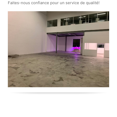
Faites-nous confiance pour un service de qualité!