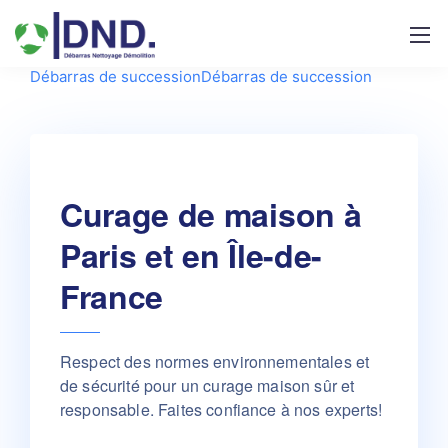
Débarras de succession
Débarras de succession
Curage de maison à
Paris et en Île-de-
France
Respect des normes environnementales et
de sécurité pour un curage maison sûr et
responsable. Faites confiance à nos experts!