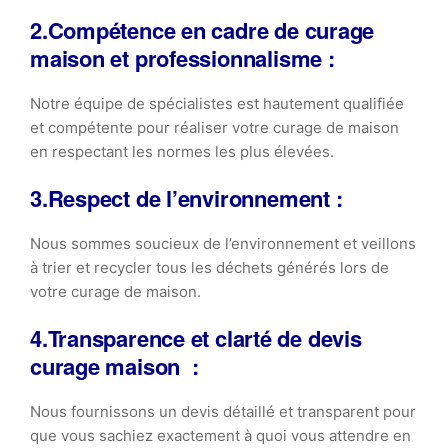
2.Compétence en cadre de curage
maison et professionnalisme :
Notre équipe de spécialistes est hautement qualifiée
et compétente pour réaliser votre curage de maison
en respectant les normes les plus élevées.
3.Respect de l’environnement :
Nous sommes soucieux de l’environnement et veillons
à trier et recycler tous les déchets générés lors de
votre curage de maison.
4.Transparence et clarté de devis
curage maison :
Nous fournissons un devis détaillé et transparent pour
que vous sachiez exactement à quoi vous attendre en