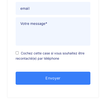
Cochez cette case si vous souhaitez être
recontacté(e) par téléphone