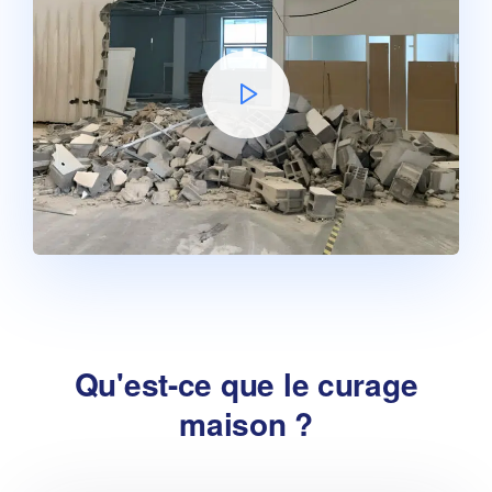
Qu'est-ce que le curage
maison ?